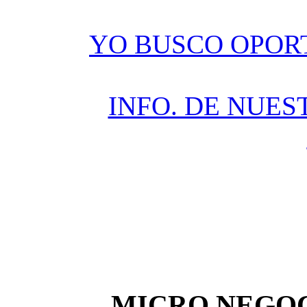
YO BUSCO OPOR
INFO. DE NUES
MICRO NEGOC