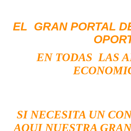
EL GRAN PORTAL D
OPOR
EN TODAS LAS 
ECONOMIC
SI NECESITA UN CO
AQUI NUESTRA GRAN