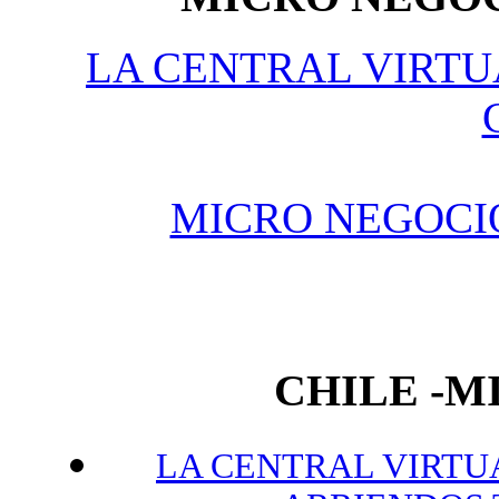
LA CENTRAL VIRTU
MICRO NEGOCI
CHILE -
LA CENTRAL VIRTUA