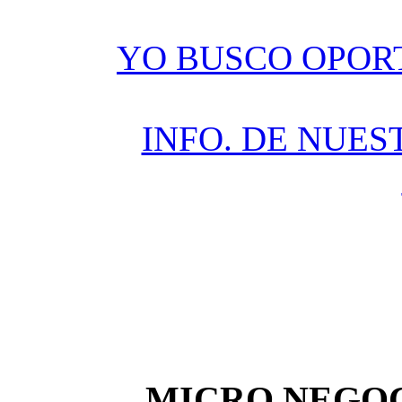
YO BUSCO OPOR
INFO. DE NUES
MICRO NEGOC