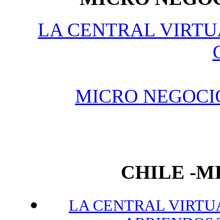
LA CENTRAL VIRTU
MICRO NEGOCI
CHILE -
LA CENTRAL VIRTUA