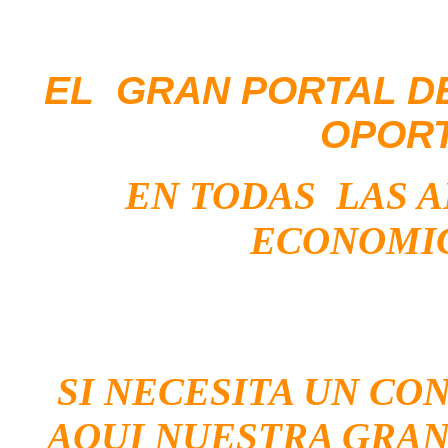
EL GRAN PORTAL D
OPOR
EN TODAS LAS 
ECONOMIC
SI NECESITA UN CO
AQUI NUESTRA GRAN