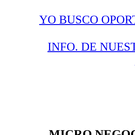
YO BUSCO OPOR
INFO. DE NUES
MICRO NEGOC