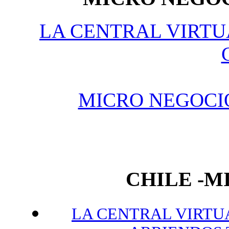
LA CENTRAL VIRTU
MICRO NEGOCI
CHILE -
LA CENTRAL VIRTUA