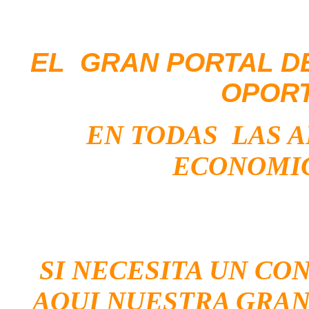
EL GRAN PORTAL D
OPOR
EN TODAS LAS 
ECONOMIC
SI NECESITA UN CO
AQUI NUESTRA GRAN