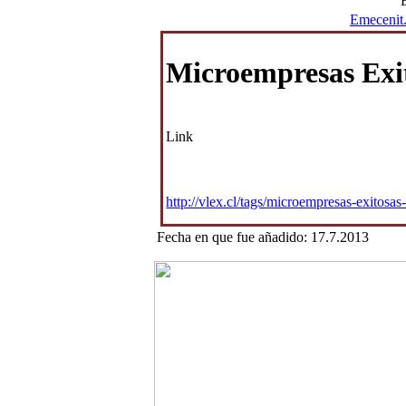
Emecenit
Microempresas Exit
Link
http://vlex.cl/tags/microempresas-exitosa
Fecha en que fue añadido: 17.7.2013