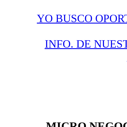
YO BUSCO OPOR
INFO. DE NUES
MICRO NEGOC