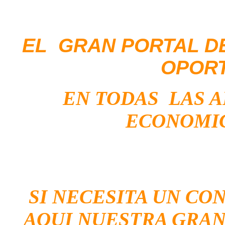
EL GRAN PORTAL D
OPOR
EN TODAS LAS 
ECONOMIC
SI NECESITA UN CO
AQUI NUESTRA GRAN