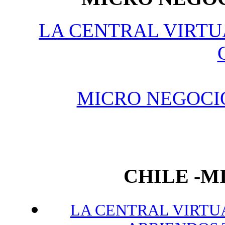
LA CENTRAL VIRTU
MICRO NEGOCI
CHILE -
LA CENTRAL VIRTUA