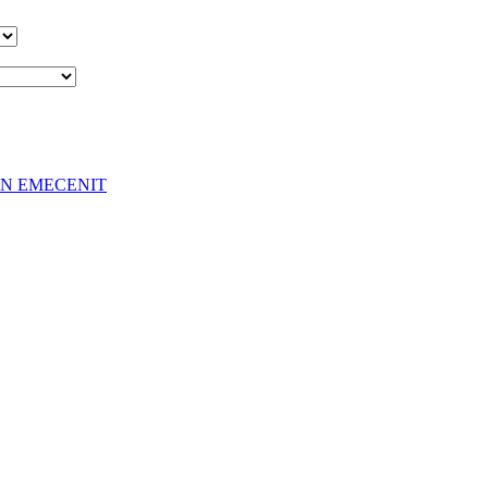
EN EMECENIT