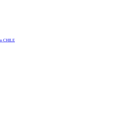
n CHILE