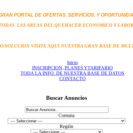
GRAN PORTAL DE OFERTAS,
SERVICIOS,
Y OPORTUNID
TODAS LAS AREAS DEL QUEHACER ECONOMICO Y LABO
TO/SOLUCION VISITE AQUI NUESTRA GRAN BASE DE MUL
Inicio
INSCRIPCION, PLANES YTARIFARIO
TODA LA INFO. DE NUESTRA BASE DE DATOS
CONTACTO
Buscar Anuncios
Comuna
Región