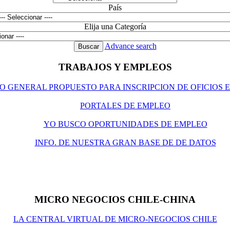
País
Elija una Categoría
Advance search
TRABAJOS Y EMPLEOS
O GENERAL PROPUESTO PARA INSCRIPCION DE OFICIOS 
P
ORTALES DE EMPLEO
YO BUSCO OPORTUNIDADES DE EMPLEO
INFO. DE NUESTRA GRAN BASE DE DE DATOS
MICRO NEGOCIOS CHILE-CHINA
LA CENTRAL VIRTUAL DE MICRO-NEGOCIOS CHILE