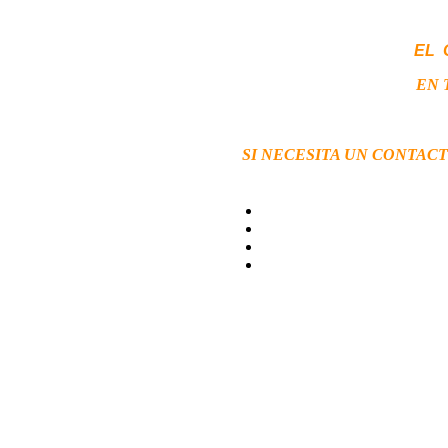
EL 
EN 
SI NECESITA UN CONTAC