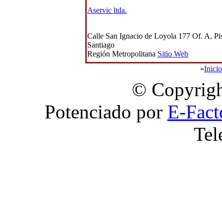
Aservic ltda.
Calle San Ignacio de Loyola 177 Of. A, Pi
Santiago
Región Metropolitana
Sitio Web
«
Inicio
© Copyrigh
Potenciado por
E-Fact
Tel