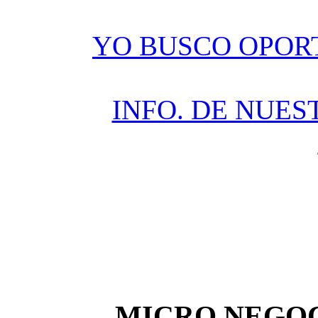
YO BUSCO OPOR
INFO. DE NUES
MICRO NEGOC