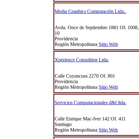
Media Graphics Computación Ltda..
Avda. Once de Septiembre 1881 Of. 1008,
10
Providencia
Región Metropolitana
Sitio Web
Xperience Consulting Ltda.
Calle Coyancura 2270 Of. 801
Providencia
Región Metropolitana
Sitio Web
Servicios Computacionales d&f ltda.
Calle Enrique Mac-Iver 142 Of. 411
Santiago
Región Metropolitana
Sitio Web