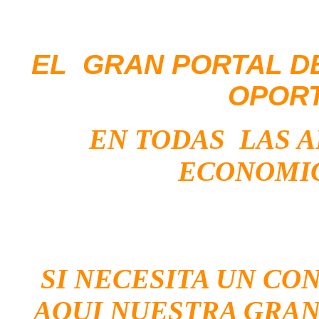
EL GRAN PORTAL D
OPOR
EN TODAS LAS 
ECONOMIC
SI NECESITA UN CO
AQUI NUESTRA GRAN