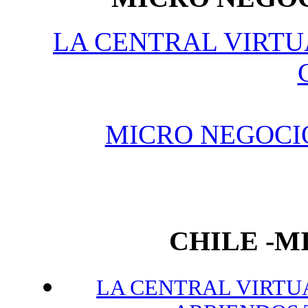
LA CENTRAL VIRTU
MICRO NEGOCI
CHILE -
LA CENTRAL VIRTUA