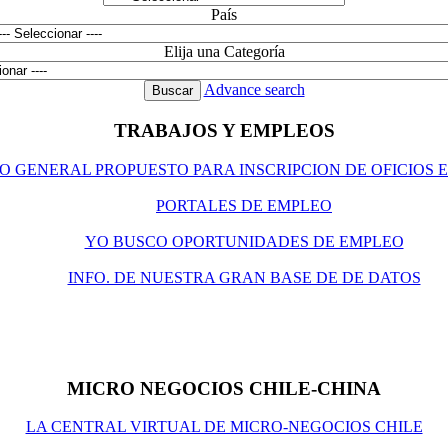
País
Elija una Categoría
Advance search
TRABAJOS Y EMPLEOS
O GENERAL PROPUESTO PARA INSCRIPCION DE OFICIOS 
P
ORTALES DE EMPLEO
YO BUSCO OPORTUNIDADES DE EMPLEO
INFO. DE NUESTRA GRAN BASE DE DE DATOS
MICRO NEGOCIOS CHILE-CHINA
LA CENTRAL VIRTUAL DE MICRO-NEGOCIOS CHILE