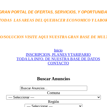
GRAN PORTAL DE OFERTAS,
SERVICIOS,
Y OPORTUNID
TODAS LAS AREAS DEL QUEHACER ECONOMICO Y LABO
TO/SOLUCION VISITE AQUI NUESTRA GRAN BASE DE MUL
Inicio
INSCRIPCION, PLANES YTARIFARIO
TODA LA INFO. DE NUESTRA BASE DE DATOS
CONTACTO
Buscar Anuncios
Comuna
Región