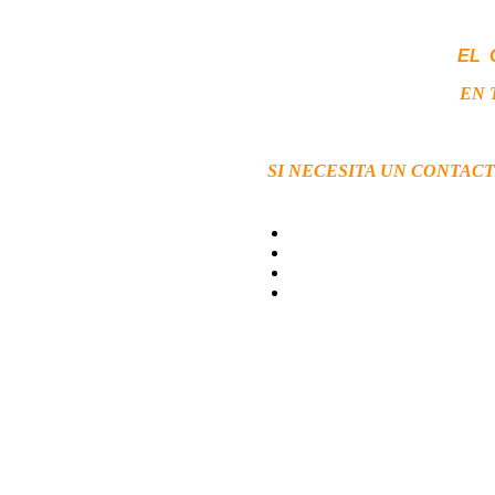
EL 
EN 
SI NECESITA UN CONTAC