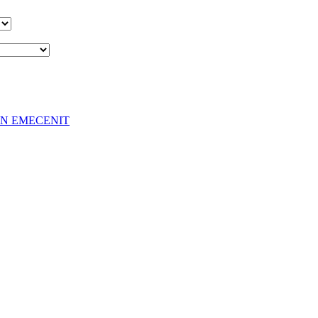
EN EMECENIT