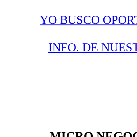
YO BUSCO OPOR
INFO. DE NUES
MICRO NEGOC