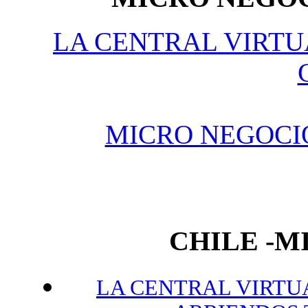
LA CENTRAL VIRTU
MICRO NEGOCI
CHILE -
LA CENTRAL VIRTUA