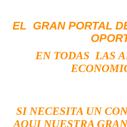
EL GRAN PORTAL D
OPOR
EN TODAS LAS 
ECONOMIC
SI NECESITA UN CO
AQUI NUESTRA GRAN