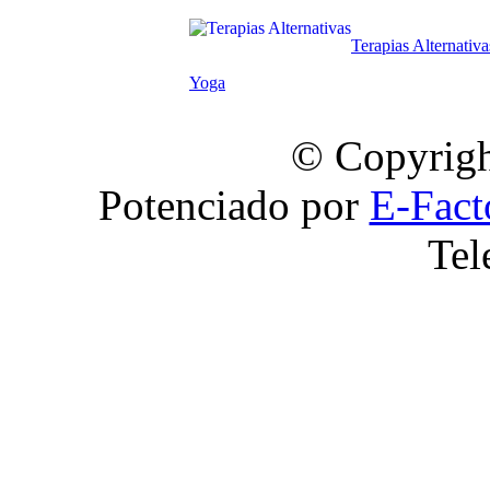
Terapias Alternativa
Yoga
© Copyrigh
Potenciado por
E-Fact
Tel