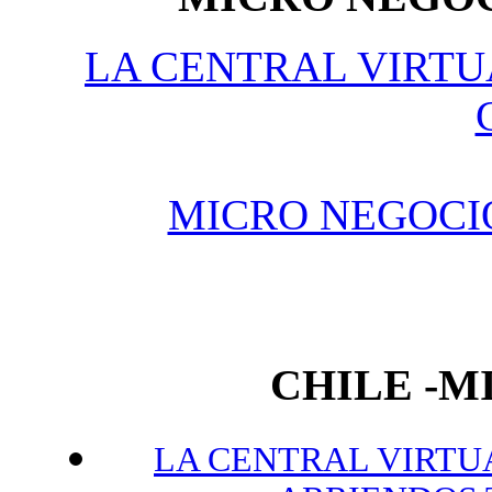
LA CENTRAL VIRTU
MICRO NEGOCI
CHILE -
LA CENTRAL VIRTUA