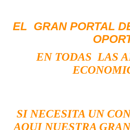
EL GRAN PORTAL D
OPOR
EN TODAS LAS 
ECONOMIC
SI NECESITA UN CO
AQUI NUESTRA GRAN