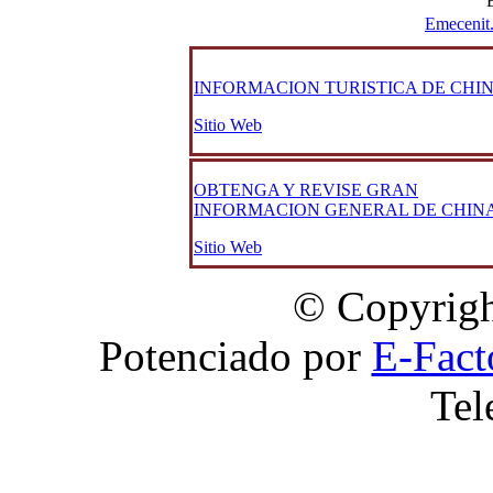
Emecenit
INFORMACION TURISTICA DE CHI
Sitio Web
OBTENGA Y REVISE GRAN
INFORMACION GENERAL DE CHIN
Sitio Web
© Copyrigh
Potenciado por
E-Fact
Tel