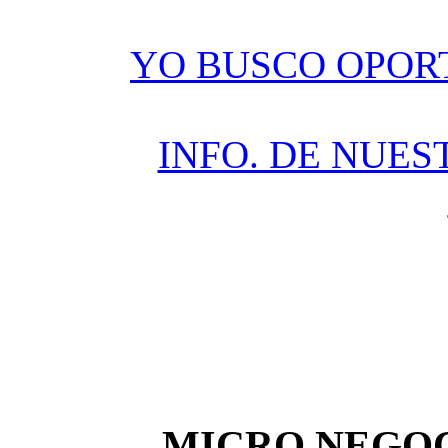
YO BUSCO OPOR
INFO. DE NUES
MICRO NEGOC