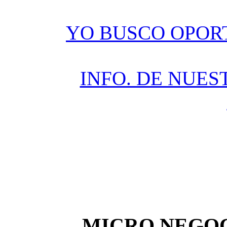
YO BUSCO OPOR
INFO. DE NUES
MICRO NEGOC