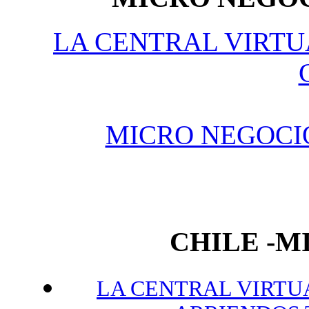
LA CENTRAL VIRTU
MICRO NEGOCI
CHILE -
LA CENTRAL VIRTUA