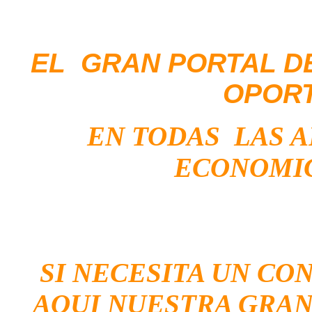
EL GRAN PORTAL D
OPOR
EN TODAS LAS 
ECONOMIC
SI NECESITA UN CO
AQUI NUESTRA GRAN