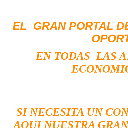
EL GRAN PORTAL D
OPOR
EN TODAS LAS 
ECONOMIC
SI NECESITA UN CO
AQUI NUESTRA GRAN