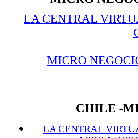
LA CENTRAL VIRTU
MICRO NEGOCI
CHILE -
LA CENTRAL VIRTUA