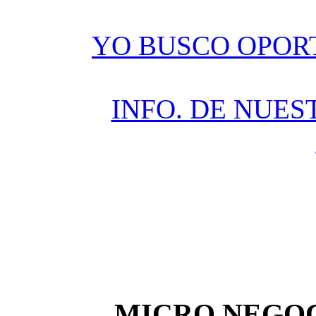
YO BUSCO OPOR
INFO. DE NUES
MICRO NEGOC